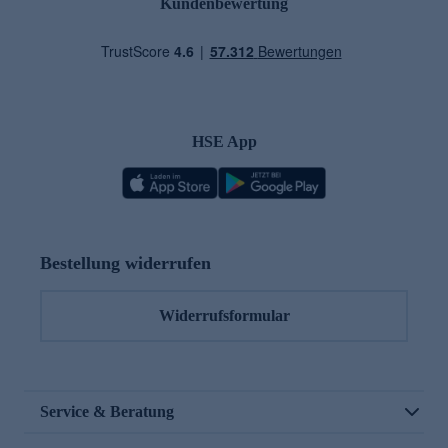
Kundenbewertung
HSE App
Bestellung widerrufen
Widerrufsformular
Service & Beratung