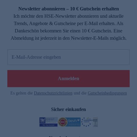
Newsletter abonnieren – 10 € Gutschein erhalten
Ich möchte den HSE-Newsletter abonnieren und aktuelle
Trends, Angebote & Gutscheine per E-Mail erhalten. Als
Dankeschön bekommen Sie einen 10 € Gutschein. Eine
Abmeldung ist jederzeit in den Newsletter-E-Mails möglich.
E-Mail-Adresse eingeben
e
Anmelden
Es gelten die
Datenschutzrichtlinien
und die
Gutscheinbedingungen
Sicher einkaufen