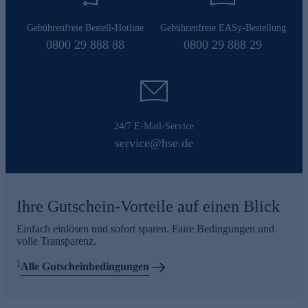
Gebührenfreie Bestell-Hotline
Gebührenfreie EASy-Bestellung
0800 29 888 88
0800 29 888 29
24/7 E-Mail-Service
service@hse.de
Ihre Gutschein-Vorteile auf einen Blick
Einfach einlösen und sofort sparen. Faire Bedingungen und
volle Transparenz.
1
Alle Gutscheinbedingungen