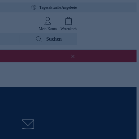
Tagesaktuelle Angebote
Mein Konto
Warenkorb
Suchen