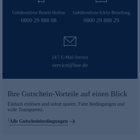
Gebührenfreie Bestell-Hotline
Gebührenfreie EASy-Bestellung
0800 29 888 88
0800 29 888 29
24/7 E-Mail-Service
service@hse.de
Ihre Gutschein-Vorteile auf einen Blick
Einfach einlösen und sofort sparen. Faire Bedingungen und
volle Transparenz.
1
Alle Gutscheinbedingungen