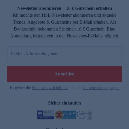
Newsletter abonnieren – 10 € Gutschein erhalten
Ich möchte den HSE-Newsletter abonnieren und aktuelle
Trends, Angebote & Gutscheine per E-Mail erhalten. Als
Dankeschön bekommen Sie einen 10 € Gutschein. Eine
Abmeldung ist jederzeit in den Newsletter-E-Mails möglich.
E-Mail-Adresse eingeben
e
Anmelden
Es gelten die
Datenschutzrichtlinien
und die
Gutscheinbedingungen
Sicher einkaufen