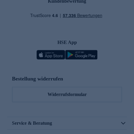
Kundenbewertung
HSE App
Bestellung widerrufen
Widerrufsformular
Service & Beratung