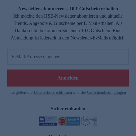
Newsletter abonnieren – 10 € Gutschein erhalten
Ich möchte den HSE-Newsletter abonnieren und aktuelle
Trends, Angebote & Gutscheine per E-Mail erhalten. Als
Dankeschön bekommen Sie einen 10 € Gutschein. Eine
Abmeldung ist jederzeit in den Newsletter-E-Mails möglich.
E-Mail-Adresse eingeben
e
Anmelden
Es gelten die
Datenschutzrichtlinien
und die
Gutscheinbedingungen
Sicher einkaufen