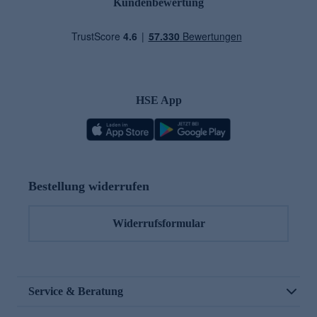
Kundenbewertung
HSE App
Bestellung widerrufen
Widerrufsformular
Service & Beratung