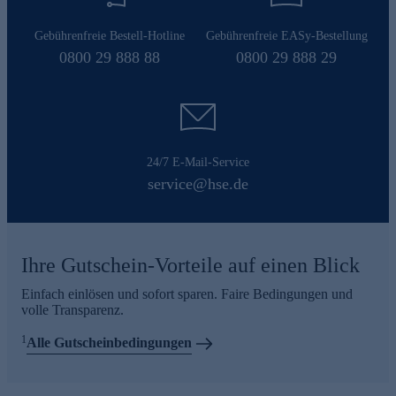
Gebührenfreie Bestell-Hotline
Gebührenfreie EASy-Bestellung
0800 29 888 88
0800 29 888 29
24/7 E-Mail-Service
service@hse.de
Ihre Gutschein-Vorteile auf einen Blick
Einfach einlösen und sofort sparen. Faire Bedingungen und
volle Transparenz.
1
Alle Gutscheinbedingungen