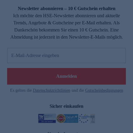
Newsletter abonnieren – 10 € Gutschein erhalten
Ich möchte den HSE-Newsletter abonnieren und aktuelle
Trends, Angebote & Gutscheine per E-Mail erhalten. Als
Dankeschön bekommen Sie einen 10 € Gutschein. Eine
Abmeldung ist jederzeit in den Newsletter-E-Mails möglich.
E-Mail-Adresse eingeben
e
Anmelden
Es gelten die
Datenschutzrichtlinien
und die
Gutscheinbedingungen
Sicher einkaufen