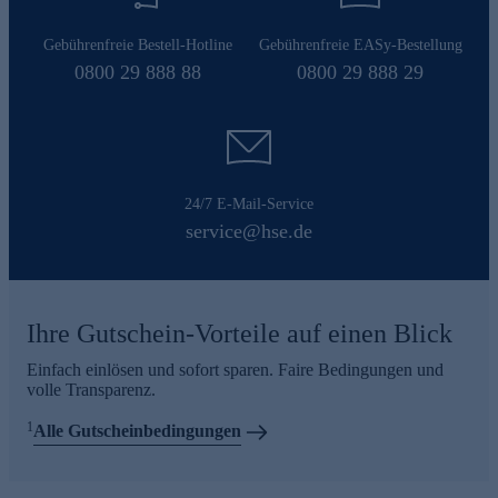
Gebührenfreie Bestell-Hotline
Gebührenfreie EASy-Bestellung
0800 29 888 88
0800 29 888 29
24/7 E-Mail-Service
service@hse.de
Ihre Gutschein-Vorteile auf einen Blick
Einfach einlösen und sofort sparen. Faire Bedingungen und
volle Transparenz.
1
Alle Gutscheinbedingungen