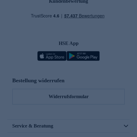
Kundenbewertung
HSE App
Bestellung widerrufen
Widerrufsformular
Service & Beratung