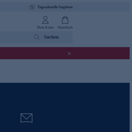
Tagesaktuelle Angebote
Mein Konto
Warenkorb
Suchen