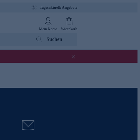
Tagesaktuelle Angebote
Mein Konto
Warenkorb
Suchen