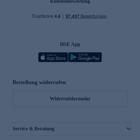
Kundenbewertung
HSE App
Bestellung widerrufen
Widerrufsformular
Service & Beratung