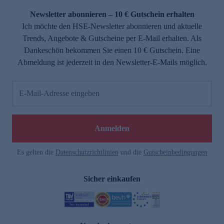
Newsletter abonnieren – 10 € Gutschein erhalten
Ich möchte den HSE-Newsletter abonnieren und aktuelle
Trends, Angebote & Gutscheine per E-Mail erhalten. Als
Dankeschön bekommen Sie einen 10 € Gutschein. Eine
Abmeldung ist jederzeit in den Newsletter-E-Mails möglich.
E-Mail-Adresse eingeben
e
Anmelden
Es gelten die
Datenschutzrichtlinien
und die
Gutscheinbedingungen
Sicher einkaufen