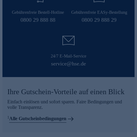
Gebührenfreie Bestell-Hotline
Gebührenfreie EASy-Bestellung
0800 29 888 88
0800 29 888 29
24/7 E-Mail-Service
service@hse.de
Ihre Gutschein-Vorteile auf einen Blick
Einfach einlösen und sofort sparen. Faire Bedingungen und
volle Transparenz.
1
Alle Gutscheinbedingungen