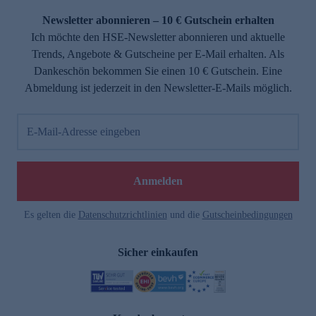
Newsletter abonnieren – 10 € Gutschein erhalten
Ich möchte den HSE-Newsletter abonnieren und aktuelle
Trends, Angebote & Gutscheine per E-Mail erhalten. Als
Dankeschön bekommen Sie einen 10 € Gutschein. Eine
Abmeldung ist jederzeit in den Newsletter-E-Mails möglich.
E-Mail-Adresse eingeben
e
Anmelden
Es gelten die
Datenschutzrichtlinien
und die
Gutscheinbedingungen
Sicher einkaufen