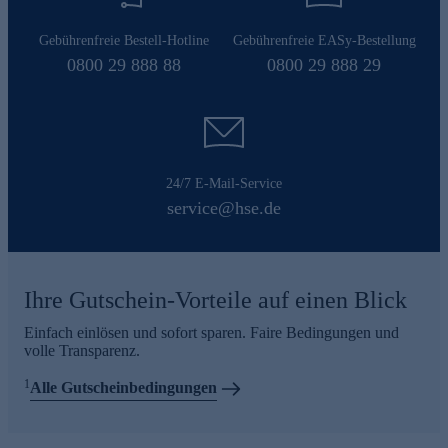
Gebührenfreie Bestell-Hotline
Gebührenfreie EASy-Bestellung
0800 29 888 88
0800 29 888 29
24/7 E-Mail-Service
service@hse.de
Ihre Gutschein-Vorteile auf einen Blick
Einfach einlösen und sofort sparen. Faire Bedingungen und
volle Transparenz.
1
Alle Gutscheinbedingungen