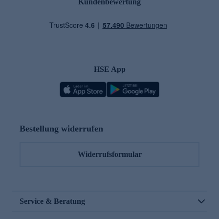
Kundenbewertung
HSE App
Bestellung widerrufen
Widerrufsformular
Service & Beratung