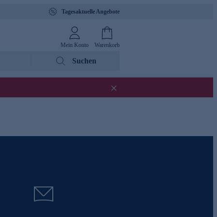
Tagesaktuelle Angebote
Mein Konto
Warenkorb
Suchen