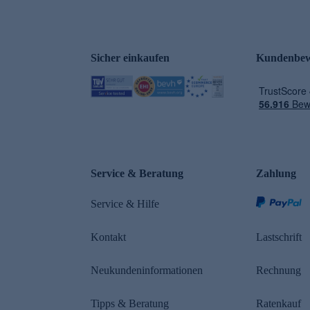
Sicher einkaufen
Kundenbew
e
Service & Beratung
Zahlung
n
Service & Hilfe
Kontakt
Lastschrift
Neukundeninformationen
Rechnung
Tipps & Beratung
Ratenkauf