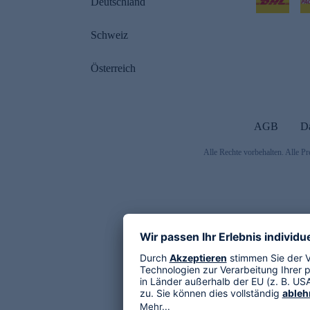
Deutschland
Schweiz
Österreich
AGB
D
Alle Rechte vorbehalten. Alle Pr