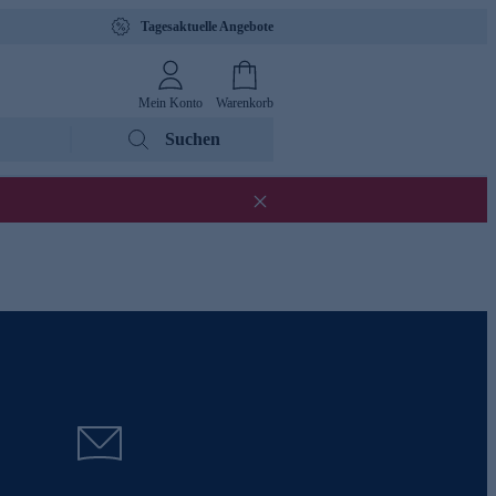
Tagesaktuelle Angebote
Mein Konto
Warenkorb
Suchen