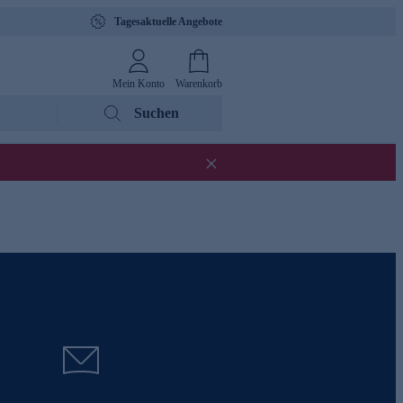
Tagesaktuelle Angebote
Mein Konto
Warenkorb
Suchen