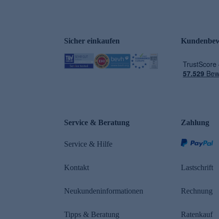
Sicher einkaufen
Kundenbew
e
Service & Beratung
Zahlung
Service & Hilfe
Kontakt
Lastschrift
Neukundeninformationen
Rechnung
Tipps & Beratung
Ratenkauf