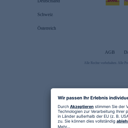
Deutschland
Schweiz
Österreich
AGB
D
Alle Rechte vorbehalten. Alle Pr