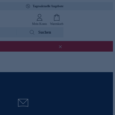
Tagesaktuelle Angebote
Mein Konto
Warenkorb
Suchen