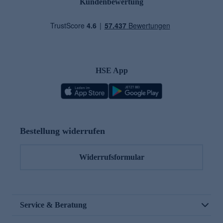
Kundenbewertung
HSE App
Bestellung widerrufen
Widerrufsformular
Service & Beratung