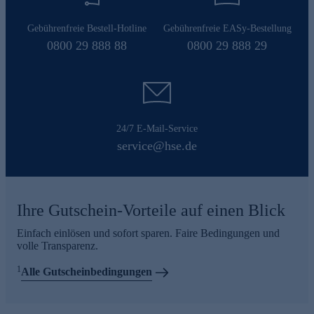
Gebührenfreie Bestell-Hotline
Gebührenfreie EASy-Bestellung
0800 29 888 88
0800 29 888 29
24/7 E-Mail-Service
service@hse.de
Ihre Gutschein-Vorteile auf einen Blick
Einfach einlösen und sofort sparen. Faire Bedingungen und
volle Transparenz.
1
Alle Gutscheinbedingungen