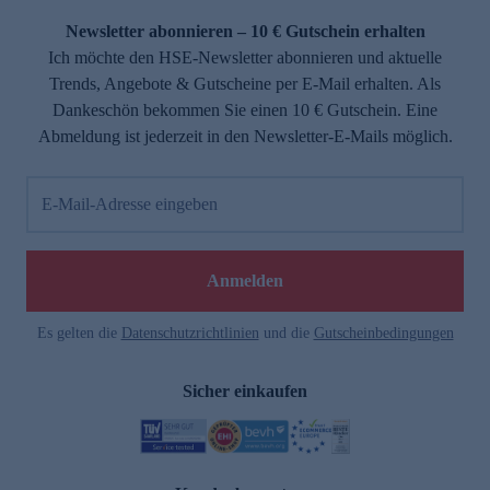
Newsletter abonnieren – 10 € Gutschein erhalten
Ich möchte den HSE-Newsletter abonnieren und aktuelle
Trends, Angebote & Gutscheine per E-Mail erhalten. Als
Dankeschön bekommen Sie einen 10 € Gutschein. Eine
Abmeldung ist jederzeit in den Newsletter-E-Mails möglich.
E-Mail-Adresse eingeben
e
Anmelden
Es gelten die
Datenschutzrichtlinien
und die
Gutscheinbedingungen
Sicher einkaufen