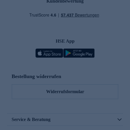
Kundenbewertung
HSE App
Bestellung widerrufen
Widerrufsformular
Service & Beratung