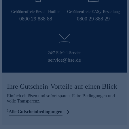
Gebührenfreie Bestell-Hotline
Gebührenfreie EASy-Bestellung
0800 29 888 88
0800 29 888 29
24/7 E-Mail-Service
service@hse.de
Ihre Gutschein-Vorteile auf einen Blick
Einfach einlösen und sofort sparen. Faire Bedingungen und
volle Transparenz.
1
Alle Gutscheinbedingungen