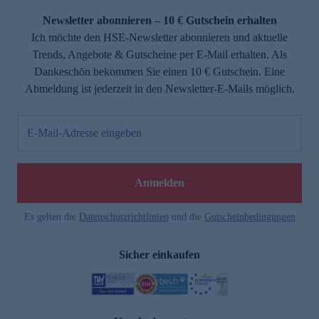
Newsletter abonnieren – 10 € Gutschein erhalten
Ich möchte den HSE-Newsletter abonnieren und aktuelle
Trends, Angebote & Gutscheine per E-Mail erhalten. Als
Dankeschön bekommen Sie einen 10 € Gutschein. Eine
Abmeldung ist jederzeit in den Newsletter-E-Mails möglich.
E-Mail-Adresse eingeben
e
Anmelden
Es gelten die
Datenschutzrichtlinien
und die
Gutscheinbedingungen
Sicher einkaufen