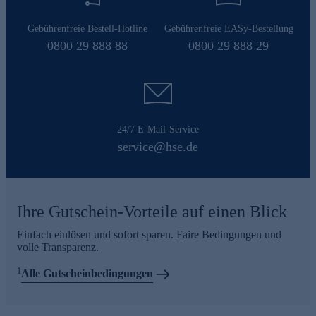
Gebührenfreie Bestell-Hotline
Gebührenfreie EASy-Bestellung
0800 29 888 88
0800 29 888 29
24/7 E-Mail-Service
service@hse.de
Ihre Gutschein-Vorteile auf einen Blick
Einfach einlösen und sofort sparen. Faire Bedingungen und
volle Transparenz.
1
Alle Gutscheinbedingungen