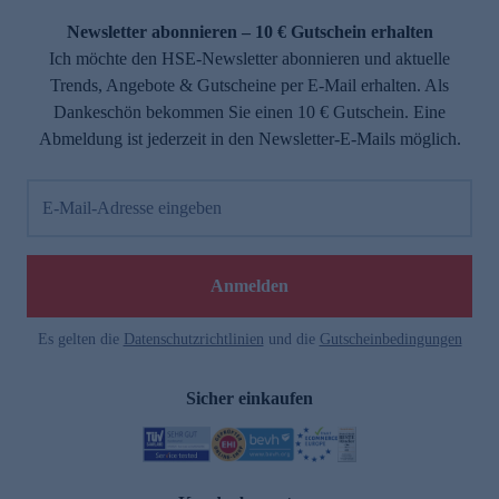
Newsletter abonnieren – 10 € Gutschein erhalten
Ich möchte den HSE-Newsletter abonnieren und aktuelle
Trends, Angebote & Gutscheine per E-Mail erhalten. Als
Dankeschön bekommen Sie einen 10 € Gutschein. Eine
Abmeldung ist jederzeit in den Newsletter-E-Mails möglich.
E-Mail-Adresse eingeben
e
Anmelden
Es gelten die
Datenschutzrichtlinien
und die
Gutscheinbedingungen
Sicher einkaufen