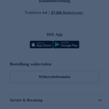
Kundenbewertung
HSE App
Bestellung widerrufen
Widerrufsformular
Service & Beratung