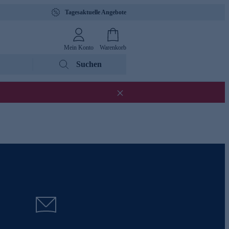
Tagesaktuelle Angebote
Mein Konto
Warenkorb
Suchen