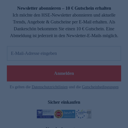
Newsletter abonnieren – 10 € Gutschein erhalten
Ich möchte den HSE-Newsletter abonnieren und aktuelle
Trends, Angebote & Gutscheine per E-Mail erhalten. Als
Dankeschön bekommen Sie einen 10 € Gutschein. Eine
Abmeldung ist jederzeit in den Newsletter-E-Mails möglich.
E-Mail-Adresse eingeben
e
Anmelden
Es gelten die
Datenschutzrichtlinien
und die
Gutscheinbedingungen
Sicher einkaufen