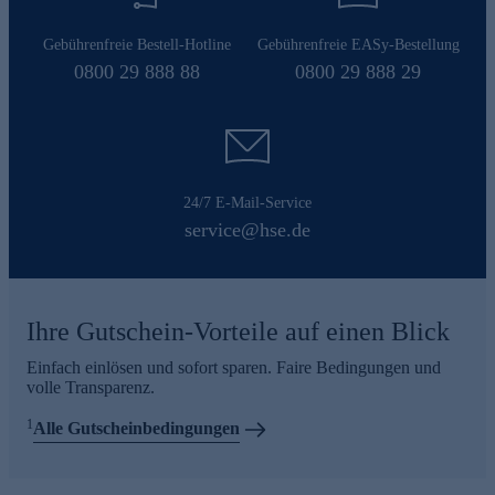
Gebührenfreie Bestell-Hotline
Gebührenfreie EASy-Bestellung
0800 29 888 88
0800 29 888 29
24/7 E-Mail-Service
service@hse.de
Ihre Gutschein-Vorteile auf einen Blick
Einfach einlösen und sofort sparen. Faire Bedingungen und
volle Transparenz.
1
Alle Gutscheinbedingungen