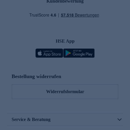
Kundenbewertung
HSE App
Bestellung widerrufen
Widerrufsformular
Service & Beratung