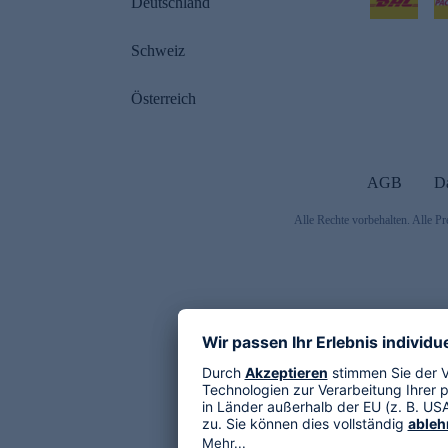
Deutschland
Schweiz
Österreich
AGB
D
Alle Rechte vorbehalten. Alle Pr