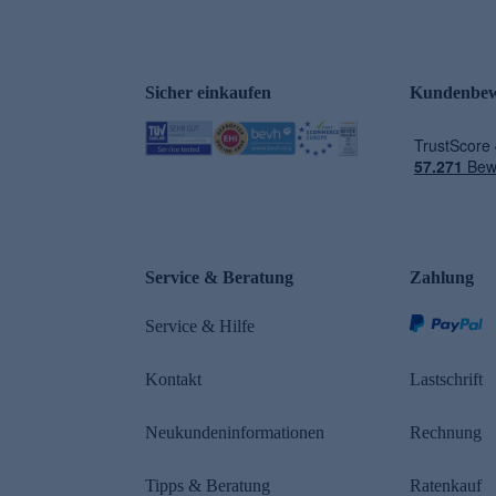
Sicher einkaufen
Kundenbew
e
Service & Beratung
Zahlung
Service & Hilfe
Kontakt
Lastschrift
Neukundeninformationen
Rechnung
Tipps & Beratung
Ratenkauf