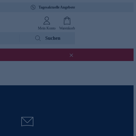
Tagesaktuelle Angebote
Mein Konto
Warenkorb
Suchen