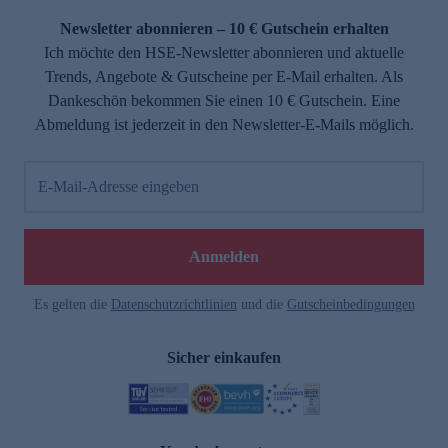
Newsletter abonnieren – 10 € Gutschein erhalten
Ich möchte den HSE-Newsletter abonnieren und aktuelle
Trends, Angebote & Gutscheine per E-Mail erhalten. Als
Dankeschön bekommen Sie einen 10 € Gutschein. Eine
Abmeldung ist jederzeit in den Newsletter-E-Mails möglich.
E-Mail-Adresse eingeben
e
Anmelden
Es gelten die
Datenschutzrichtlinien
und die
Gutscheinbedingungen
Sicher einkaufen