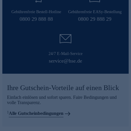
Gebührenfreie Bestell-Hotline
Gebührenfreie EASy-Bestellung
0800 29 888 88
0800 29 888 29
24/7 E-Mail-Service
service@hse.de
Ihre Gutschein-Vorteile auf einen Blick
Einfach einlösen und sofort sparen. Faire Bedingungen und
volle Transparenz.
1
Alle Gutscheinbedingungen