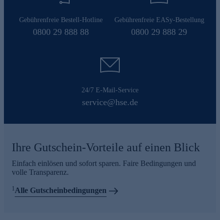
Gebührenfreie Bestell-Hotline
Gebührenfreie EASy-Bestellung
0800 29 888 88
0800 29 888 29
24/7 E-Mail-Service
service@hse.de
Ihre Gutschein-Vorteile auf einen Blick
Einfach einlösen und sofort sparen. Faire Bedingungen und
volle Transparenz.
1
Alle Gutscheinbedingungen