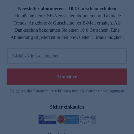
Newsletter abonnieren – 10 € Gutschein erhalten
Ich möchte den HSE-Newsletter abonnieren und aktuelle
Trends, Angebote & Gutscheine per E-Mail erhalten. Als
Dankeschön bekommen Sie einen 10 € Gutschein. Eine
Abmeldung ist jederzeit in den Newsletter-E-Mails möglich.
E-Mail-Adresse eingeben
e
Anmelden
Es gelten die
Datenschutzrichtlinien
und die
Gutscheinbedingungen
Sicher einkaufen