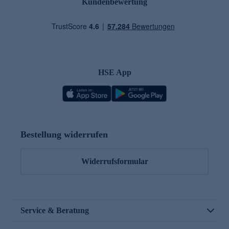
Kundenbewertung
HSE App
Bestellung widerrufen
Widerrufsformular
Service & Beratung