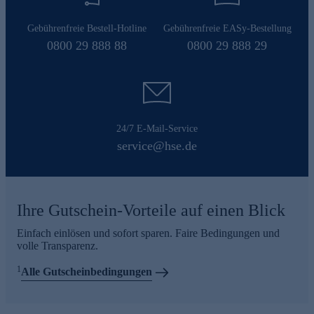
Gebührenfreie Bestell-Hotline
Gebührenfreie EASy-Bestellung
0800 29 888 88
0800 29 888 29
24/7 E-Mail-Service
service@hse.de
Ihre Gutschein-Vorteile auf einen Blick
Einfach einlösen und sofort sparen. Faire Bedingungen und
volle Transparenz.
1
Alle Gutscheinbedingungen