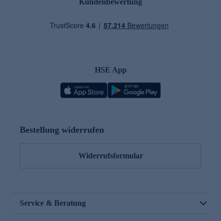
Kundenbewertung
HSE App
Bestellung widerrufen
Widerrufsformular
Service & Beratung