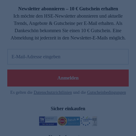
Newsletter abonnieren – 10 € Gutschein erhalten
Ich möchte den HSE-Newsletter abonnieren und aktuelle
Trends, Angebote & Gutscheine per E-Mail erhalten. Als
Dankeschön bekommen Sie einen 10 € Gutschein. Eine
Abmeldung ist jederzeit in den Newsletter-E-Mails möglich.
E-Mail-Adresse eingeben
e
Anmelden
Es gelten die
Datenschutzrichtlinien
und die
Gutscheinbedingungen
Sicher einkaufen