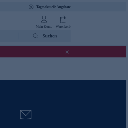
Tagesaktuelle Angebote
Mein Konto
Warenkorb
Suchen