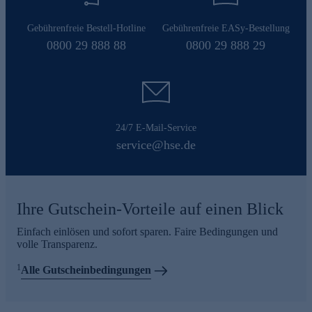
Gebührenfreie Bestell-Hotline
Gebührenfreie EASy-Bestellung
0800 29 888 88
0800 29 888 29
24/7 E-Mail-Service
service@hse.de
Ihre Gutschein-Vorteile auf einen Blick
Einfach einlösen und sofort sparen. Faire Bedingungen und
volle Transparenz.
1
Alle Gutscheinbedingungen