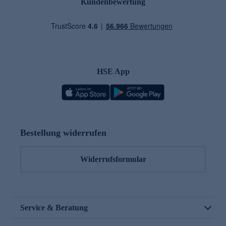
Kundenbewertung
HSE App
Bestellung widerrufen
Widerrufsformular
Service & Beratung