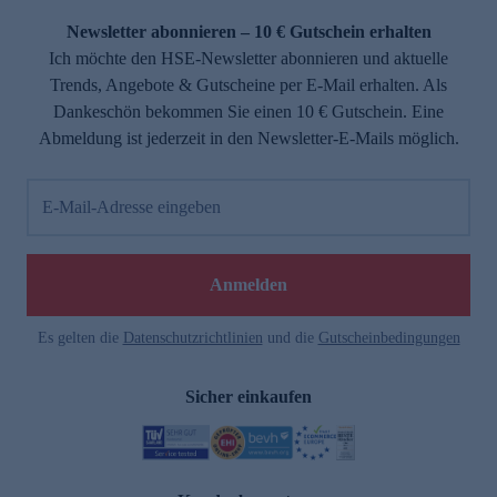
Newsletter abonnieren – 10 € Gutschein erhalten
Ich möchte den HSE-Newsletter abonnieren und aktuelle
Trends, Angebote & Gutscheine per E-Mail erhalten. Als
Dankeschön bekommen Sie einen 10 € Gutschein. Eine
Abmeldung ist jederzeit in den Newsletter-E-Mails möglich.
E-Mail-Adresse eingeben
e
Anmelden
Es gelten die
Datenschutzrichtlinien
und die
Gutscheinbedingungen
Sicher einkaufen