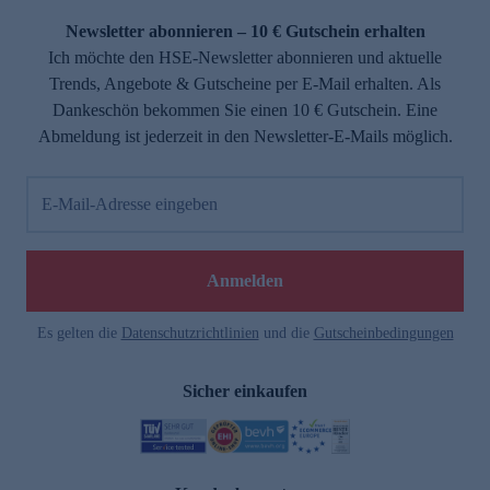
Newsletter abonnieren – 10 € Gutschein erhalten
Ich möchte den HSE-Newsletter abonnieren und aktuelle
Trends, Angebote & Gutscheine per E-Mail erhalten. Als
Dankeschön bekommen Sie einen 10 € Gutschein. Eine
Abmeldung ist jederzeit in den Newsletter-E-Mails möglich.
E-Mail-Adresse eingeben
e
Anmelden
Es gelten die
Datenschutzrichtlinien
und die
Gutscheinbedingungen
Sicher einkaufen