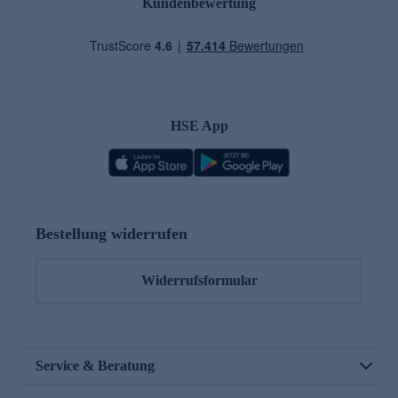
Kundenbewertung
HSE App
Bestellung widerrufen
Widerrufsformular
Service & Beratung