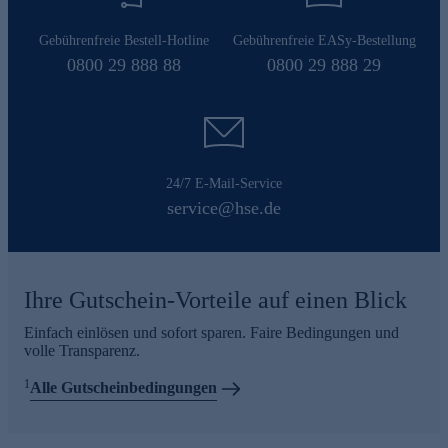
Gebührenfreie Bestell-Hotline
Gebührenfreie EASy-Bestellung
0800 29 888 88
0800 29 888 29
24/7 E-Mail-Service
service@hse.de
Ihre Gutschein-Vorteile auf einen Blick
Einfach einlösen und sofort sparen. Faire Bedingungen und
volle Transparenz.
1
Alle Gutscheinbedingungen