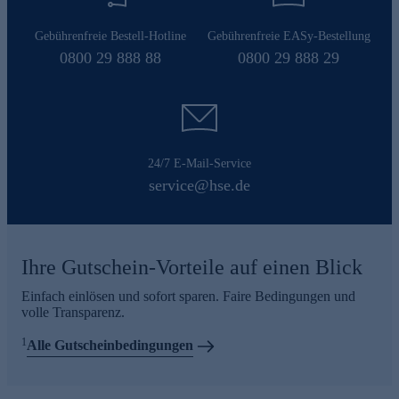
Gebührenfreie Bestell-Hotline
Gebührenfreie EASy-Bestellung
0800 29 888 88
0800 29 888 29
24/7 E-Mail-Service
service@hse.de
Ihre Gutschein-Vorteile auf einen Blick
Einfach einlösen und sofort sparen. Faire Bedingungen und
volle Transparenz.
1
Alle Gutscheinbedingungen