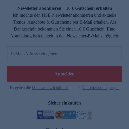
Newsletter abonnieren – 10 € Gutschein erhalten
Ich möchte den HSE-Newsletter abonnieren und aktuelle
Trends, Angebote & Gutscheine per E-Mail erhalten. Als
Dankeschön bekommen Sie einen 10 € Gutschein. Eine
Abmeldung ist jederzeit in den Newsletter-E-Mails möglich.
E-Mail-Adresse eingeben
e
Anmelden
Es gelten die
Datenschutzrichtlinien
und die
Gutscheinbedingungen
Sicher einkaufen