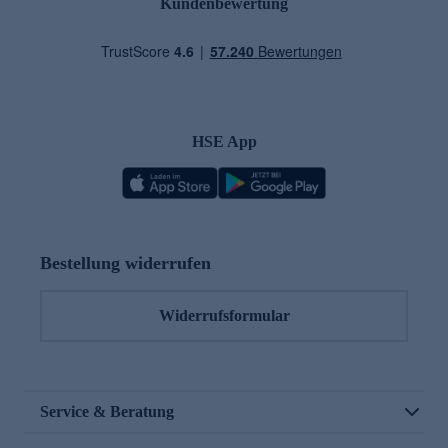
Kundenbewertung
HSE App
Bestellung widerrufen
Widerrufsformular
Service & Beratung