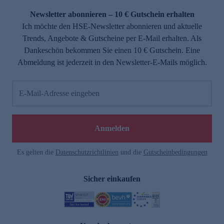
Newsletter abonnieren – 10 € Gutschein erhalten
Ich möchte den HSE-Newsletter abonnieren und aktuelle
Trends, Angebote & Gutscheine per E-Mail erhalten. Als
Dankeschön bekommen Sie einen 10 € Gutschein. Eine
Abmeldung ist jederzeit in den Newsletter-E-Mails möglich.
E-Mail-Adresse eingeben
e
Anmelden
n
Es gelten die
Datenschutzrichtlinien
und die
Gutscheinbedingungen
Sicher einkaufen