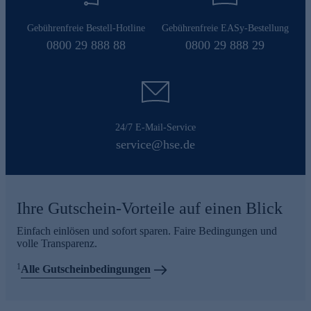
Gebührenfreie Bestell-Hotline
Gebührenfreie EASy-Bestellung
0800 29 888 88
0800 29 888 29
24/7 E-Mail-Service
service@hse.de
Ihre Gutschein-Vorteile auf einen Blick
Einfach einlösen und sofort sparen. Faire Bedingungen und
volle Transparenz.
1
Alle Gutscheinbedingungen