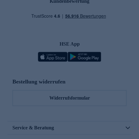
Kundenbewertung
HSE App
Bestellung widerrufen
Widerrufsformular
Service & Beratung