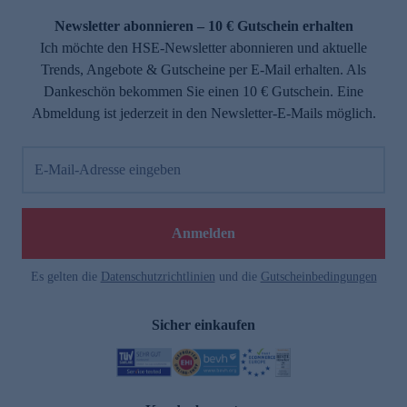
Newsletter abonnieren – 10 € Gutschein erhalten
Ich möchte den HSE-Newsletter abonnieren und aktuelle
Trends, Angebote & Gutscheine per E-Mail erhalten. Als
Dankeschön bekommen Sie einen 10 € Gutschein. Eine
Abmeldung ist jederzeit in den Newsletter-E-Mails möglich.
E-Mail-Adresse eingeben
e
Anmelden
Es gelten die
Datenschutzrichtlinien
und die
Gutscheinbedingungen
Sicher einkaufen