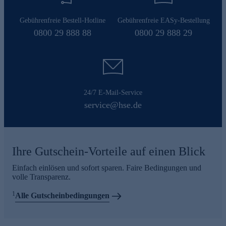
Gebührenfreie Bestell-Hotline
Gebührenfreie EASy-Bestellung
0800 29 888 88
0800 29 888 29
24/7 E-Mail-Service
service@hse.de
Ihre Gutschein-Vorteile auf einen Blick
Einfach einlösen und sofort sparen. Faire Bedingungen und
volle Transparenz.
1
Alle Gutscheinbedingungen