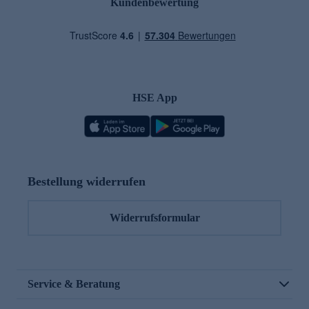
Kundenbewertung
HSE App
Bestellung widerrufen
Widerrufsformular
Service & Beratung