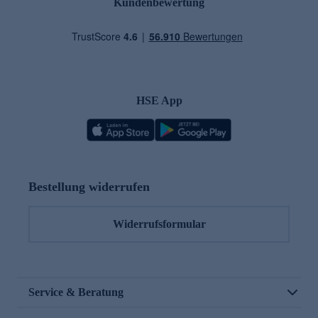
Kundenbewertung
HSE App
Bestellung widerrufen
Widerrufsformular
Service & Beratung