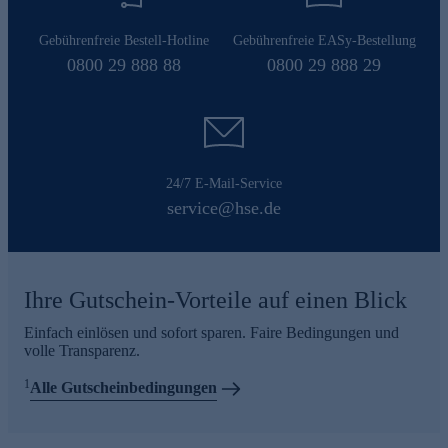
Gebührenfreie Bestell-Hotline
Gebührenfreie EASy-Bestellung
0800 29 888 88
0800 29 888 29
24/7 E-Mail-Service
service@hse.de
Ihre Gutschein-Vorteile auf einen Blick
Einfach einlösen und sofort sparen. Faire Bedingungen und
volle Transparenz.
1
Alle Gutscheinbedingungen