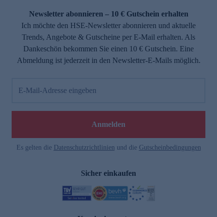
Newsletter abonnieren – 10 € Gutschein erhalten
Ich möchte den HSE-Newsletter abonnieren und aktuelle
Trends, Angebote & Gutscheine per E-Mail erhalten. Als
Dankeschön bekommen Sie einen 10 € Gutschein. Eine
Abmeldung ist jederzeit in den Newsletter-E-Mails möglich.
E-Mail-Adresse eingeben
e
Anmelden
n
Es gelten die
Datenschutzrichtlinien
und die
Gutscheinbedingungen
Sicher einkaufen