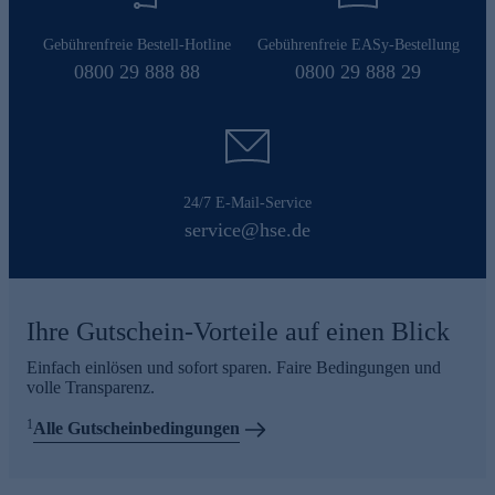
Gebührenfreie Bestell-Hotline
Gebührenfreie EASy-Bestellung
0800 29 888 88
0800 29 888 29
24/7 E-Mail-Service
service@hse.de
Ihre Gutschein-Vorteile auf einen Blick
Einfach einlösen und sofort sparen. Faire Bedingungen und
volle Transparenz.
1
Alle Gutscheinbedingungen