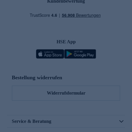
Kundenbewertung
HSE App
Bestellung widerrufen
Widerrufsformular
Service & Beratung