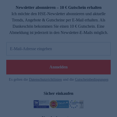
Newsletter abonnieren – 10 € Gutschein erhalten
Ich möchte den HSE-Newsletter abonnieren und aktuelle
Trends, Angebote & Gutscheine per E-Mail erhalten. Als
Dankeschön bekommen Sie einen 10 € Gutschein. Eine
Abmeldung ist jederzeit in den Newsletter-E-Mails möglich.
E-Mail-Adresse eingeben
e
Anmelden
n
Es gelten die
Datenschutzrichtlinien
und die
Gutscheinbedingungen
Sicher einkaufen