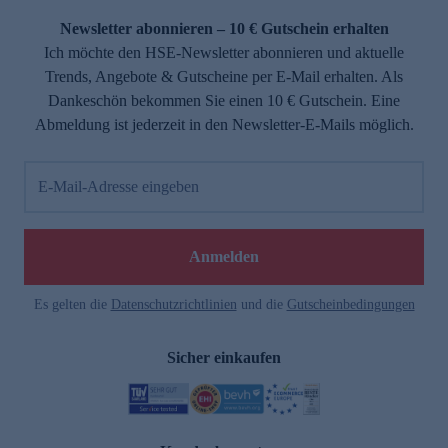
Newsletter abonnieren – 10 € Gutschein erhalten
Ich möchte den HSE-Newsletter abonnieren und aktuelle
Trends, Angebote & Gutscheine per E-Mail erhalten. Als
Dankeschön bekommen Sie einen 10 € Gutschein. Eine
Abmeldung ist jederzeit in den Newsletter-E-Mails möglich.
E-Mail-Adresse eingeben
e
Anmelden
Es gelten die
Datenschutzrichtlinien
und die
Gutscheinbedingungen
Sicher einkaufen