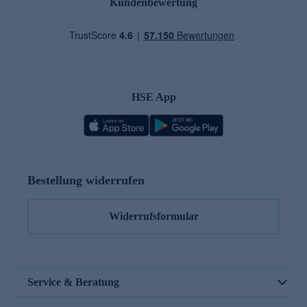
Kundenbewertung
HSE App
Bestellung widerrufen
Widerrufsformular
Service & Beratung