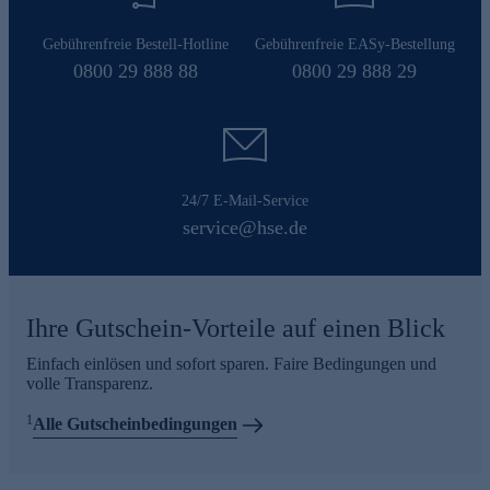
Gebührenfreie Bestell-Hotline
Gebührenfreie EASy-Bestellung
0800 29 888 88
0800 29 888 29
24/7 E-Mail-Service
service@hse.de
Ihre Gutschein-Vorteile auf einen Blick
Einfach einlösen und sofort sparen. Faire Bedingungen und
volle Transparenz.
1
Alle Gutscheinbedingungen