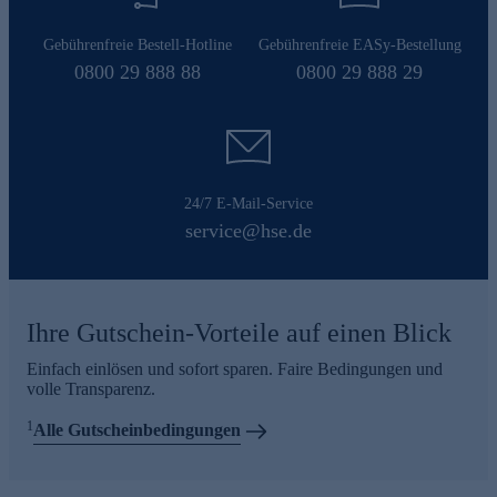
Gebührenfreie Bestell-Hotline
Gebührenfreie EASy-Bestellung
0800 29 888 88
0800 29 888 29
24/7 E-Mail-Service
service@hse.de
Ihre Gutschein-Vorteile auf einen Blick
Einfach einlösen und sofort sparen. Faire Bedingungen und
volle Transparenz.
1
Alle Gutscheinbedingungen