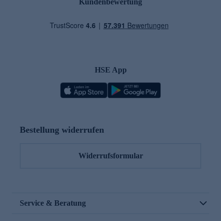
Kundenbewertung
HSE App
Bestellung widerrufen
Widerrufsformular
Service & Beratung