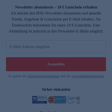
Newsletter abonnieren – 10 € Gutschein erhalten
Ich möchte den HSE-Newsletter abonnieren und aktuelle
Trends, Angebote & Gutscheine per E-Mail erhalten. Als
Dankeschön bekommen Sie einen 10 € Gutschein. Eine
Abmeldung ist jederzeit in den Newsletter-E-Mails möglich.
E-Mail-Adresse eingeben
e
Anmelden
Es gelten die
Datenschutzrichtlinien
und die
Gutscheinbedingungen
Sicher einkaufen