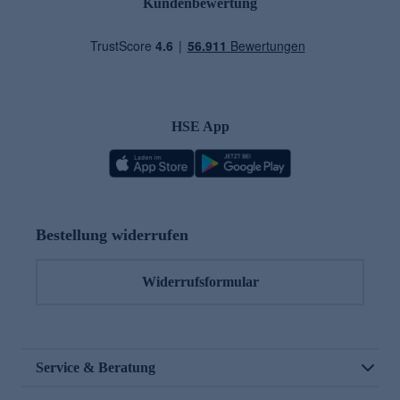
Kundenbewertung
HSE App
Bestellung widerrufen
Widerrufsformular
Service & Beratung