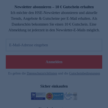
Newsletter abonnieren – 10 € Gutschein erhalten
Ich möchte den HSE-Newsletter abonnieren und aktuelle
Trends, Angebote & Gutscheine per E-Mail erhalten. Als
Dankeschön bekommen Sie einen 10 € Gutschein. Eine
Abmeldung ist jederzeit in den Newsletter-E-Mails möglich.
E-Mail-Adresse eingeben
e
Anmelden
n
Es gelten die
Datenschutzrichtlinien
und die
Gutscheinbedingungen
Sicher einkaufen