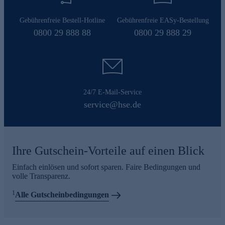
Gebührenfreie Bestell-Hotline
Gebührenfreie EASy-Bestellung
0800 29 888 88
0800 29 888 29
24/7 E-Mail-Service
service@hse.de
Ihre Gutschein-Vorteile auf einen Blick
Einfach einlösen und sofort sparen. Faire Bedingungen und
volle Transparenz.
1
Alle Gutscheinbedingungen