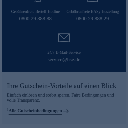
Gebührenfreie Bestell-Hotline
Gebührenfreie EASy-Bestellung
0800 29 888 88
0800 29 888 29
24/7 E-Mail-Service
service@hse.de
Ihre Gutschein-Vorteile auf einen Blick
Einfach einlösen und sofort sparen. Faire Bedingungen und
volle Transparenz.
1
Alle Gutscheinbedingungen