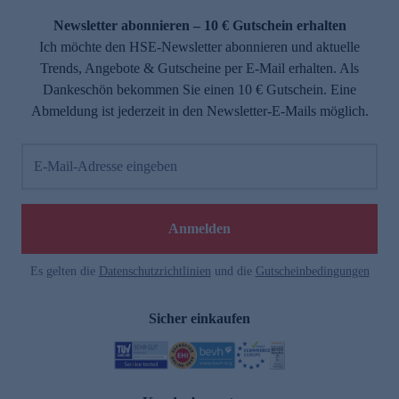
Newsletter abonnieren – 10 € Gutschein erhalten
Ich möchte den HSE-Newsletter abonnieren und aktuelle
Trends, Angebote & Gutscheine per E-Mail erhalten. Als
Dankeschön bekommen Sie einen 10 € Gutschein. Eine
Abmeldung ist jederzeit in den Newsletter-E-Mails möglich.
E-Mail-Adresse eingeben
e
Anmelden
Es gelten die
Datenschutzrichtlinien
und die
Gutscheinbedingungen
Sicher einkaufen