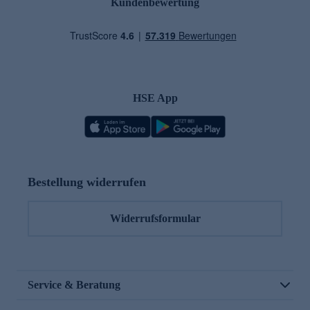
Kundenbewertung
HSE App
Bestellung widerrufen
Widerrufsformular
Service & Beratung