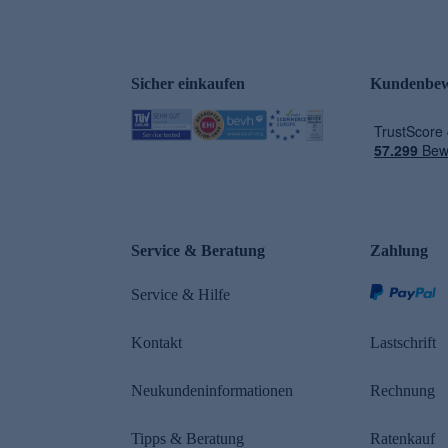
Sicher einkaufen
Kundenbew
e
Service & Beratung
Zahlung
Service & Hilfe
Kontakt
Lastschrift
Neukundeninformationen
Rechnung
Tipps & Beratung
Ratenkauf