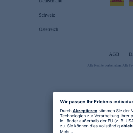
Deutschland
Schweiz
Österreich
AGB
D
Alle Rechte vorbehalten. Alle Pr