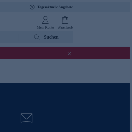
Tagesaktuelle Angebote
Mein Konto
Warenkorb
Suchen