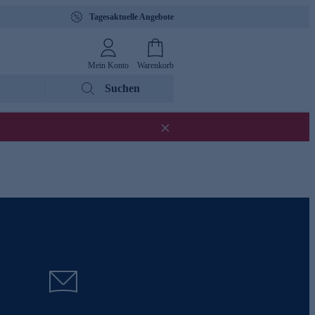
Tagesaktuelle Angebote
Mein Konto
Warenkorb
Suchen