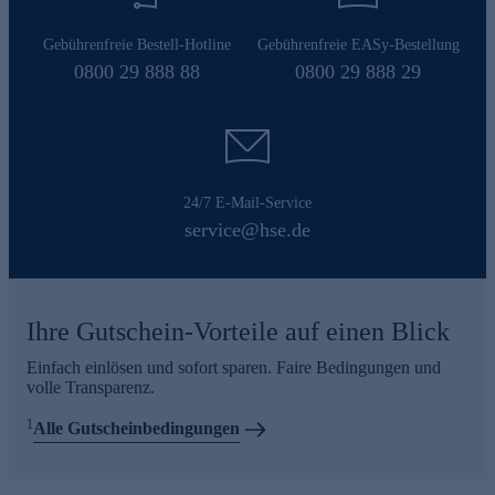
Gebührenfreie Bestell-Hotline
Gebührenfreie EASy-Bestellung
0800 29 888 88
0800 29 888 29
24/7 E-Mail-Service
service@hse.de
Ihre Gutschein-Vorteile auf einen Blick
Einfach einlösen und sofort sparen. Faire Bedingungen und
volle Transparenz.
1
Alle Gutscheinbedingungen