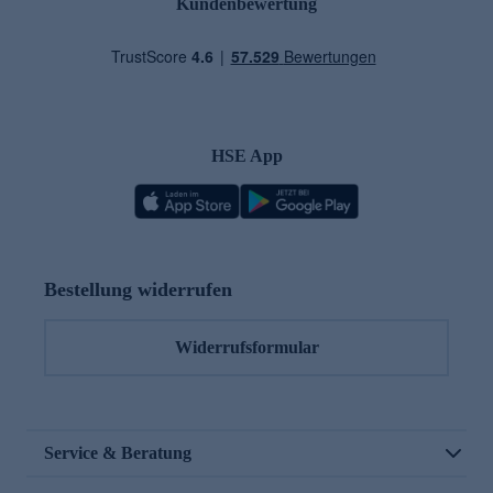
Kundenbewertung
HSE App
Bestellung widerrufen
Widerrufsformular
Service & Beratung