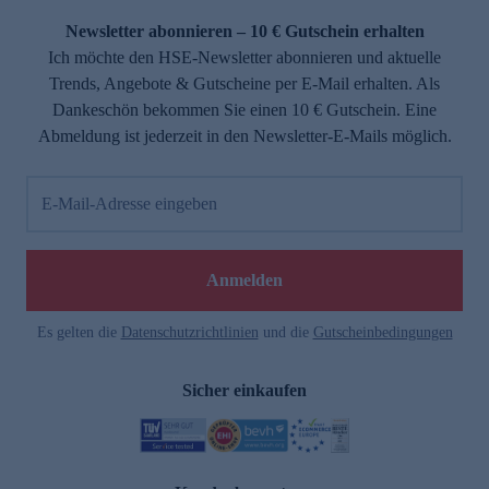
Newsletter abonnieren – 10 € Gutschein erhalten
Ich möchte den HSE-Newsletter abonnieren und aktuelle
Trends, Angebote & Gutscheine per E-Mail erhalten. Als
Dankeschön bekommen Sie einen 10 € Gutschein. Eine
Abmeldung ist jederzeit in den Newsletter-E-Mails möglich.
E-Mail-Adresse eingeben
e
Anmelden
Es gelten die
Datenschutzrichtlinien
und die
Gutscheinbedingungen
Sicher einkaufen