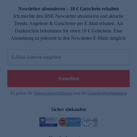
Newsletter abonnieren – 10 € Gutschein erhalten
Ich möchte den HSE-Newsletter abonnieren und aktuelle
Trends, Angebote & Gutscheine per E-Mail erhalten. Als
Dankeschön bekommen Sie einen 10 € Gutschein. Eine
Abmeldung ist jederzeit in den Newsletter-E-Mails möglich.
E-Mail-Adresse eingeben
e
Anmelden
Es gelten die
Datenschutzrichtlinien
und die
Gutscheinbedingungen
Sicher einkaufen