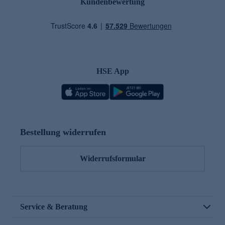
Kundenbewertung
HSE App
Bestellung widerrufen
Widerrufsformular
Service & Beratung