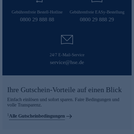
Gebührenfreie Bestell-Hotline
Gebührenfreie EASy-Bestellung
0800 29 888 88
0800 29 888 29
24/7 E-Mail-Service
service@hse.de
Ihre Gutschein-Vorteile auf einen Blick
Einfach einlösen und sofort sparen. Faire Bedingungen und
volle Transparenz.
1
Alle Gutscheinbedingungen