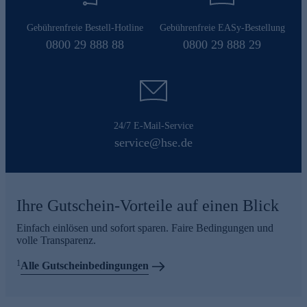
Gebührenfreie Bestell-Hotline
Gebührenfreie EASy-Bestellung
0800 29 888 88
0800 29 888 29
24/7 E-Mail-Service
service@hse.de
Ihre Gutschein-Vorteile auf einen Blick
Einfach einlösen und sofort sparen. Faire Bedingungen und
volle Transparenz.
1
Alle Gutscheinbedingungen