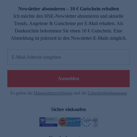
Newsletter abonnieren – 10 € Gutschein erhalten
Ich möchte den HSE-Newsletter abonnieren und aktuelle
Trends, Angebote & Gutscheine per E-Mail erhalten. Als
Dankeschön bekommen Sie einen 10 € Gutschein. Eine
Abmeldung ist jederzeit in den Newsletter-E-Mails möglich.
E-Mail-Adresse eingeben
e
Anmelden
Es gelten die
Datenschutzrichtlinien
und die
Gutscheinbedingungen
Sicher einkaufen