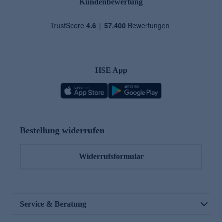
Kundenbewertung
HSE App
Bestellung widerrufen
Widerrufsformular
Service & Beratung