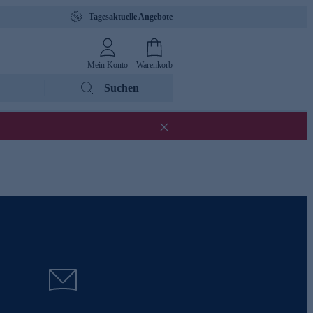
Tagesaktuelle Angebote
Mein Konto
Warenkorb
Suchen