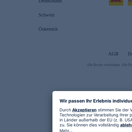
Deutschland
Schweiz
Österreich
AGB
D
Alle Rechte vorbehalten. Alle Pr