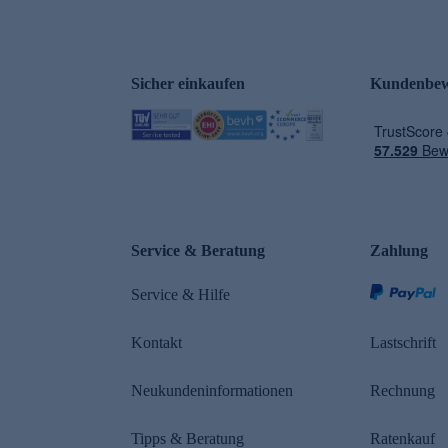
Sicher einkaufen
Kundenbew
e
Service & Beratung
Zahlung
Service & Hilfe
Kontakt
Lastschrift
Neukundeninformationen
Rechnung
Tipps & Beratung
Ratenkauf