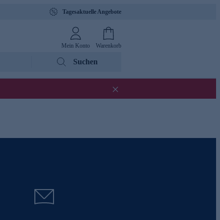
Tagesaktuelle Angebote
Mein Konto
Warenkorb
Suchen