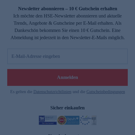
Newsletter abonnieren – 10 € Gutschein erhalten
Ich möchte den HSE-Newsletter abonnieren und aktuelle
Trends, Angebote & Gutscheine per E-Mail erhalten. Als
Dankeschön bekommen Sie einen 10 € Gutschein. Eine
Abmeldung ist jederzeit in den Newsletter-E-Mails möglich.
E-Mail-Adresse eingeben
e
Anmelden
Es gelten die
Datenschutzrichtlinien
und die
Gutscheinbedingungen
Sicher einkaufen