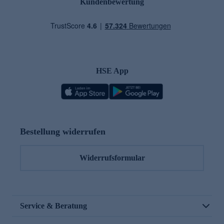
Kundenbewertung
HSE App
Bestellung widerrufen
Widerrufsformular
Service & Beratung