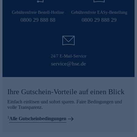
Gebührenfreie Bestell-Hotline
Gebührenfreie EASy-Bestellung
0800 29 888 88
0800 29 888 29
24/7 E-Mail-Service
service@hse.de
Ihre Gutschein-Vorteile auf einen Blick
Einfach einlösen und sofort sparen. Faire Bedingungen und
volle Transparenz.
1
Alle Gutscheinbedingungen