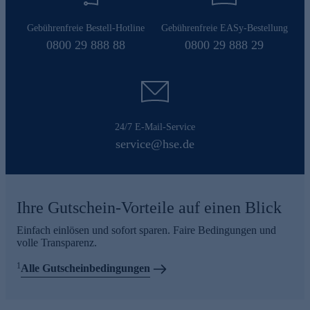
Gebührenfreie Bestell-Hotline
Gebührenfreie EASy-Bestellung
0800 29 888 88
0800 29 888 29
24/7 E-Mail-Service
service@hse.de
Ihre Gutschein-Vorteile auf einen Blick
Einfach einlösen und sofort sparen. Faire Bedingungen und
volle Transparenz.
1
Alle Gutscheinbedingungen