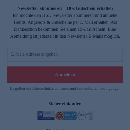
Newsletter abonnieren – 10 € Gutschein erhalten
Ich möchte den HSE-Newsletter abonnieren und aktuelle
Trends, Angebote & Gutscheine per E-Mail erhalten. Als
Dankeschön bekommen Sie einen 10 € Gutschein. Eine
Abmeldung ist jederzeit in den Newsletter-E-Mails möglich.
E-Mail-Adresse eingeben
e
Anmelden
Es gelten die
Datenschutzrichtlinien
und die
Gutscheinbedingungen
Sicher einkaufen