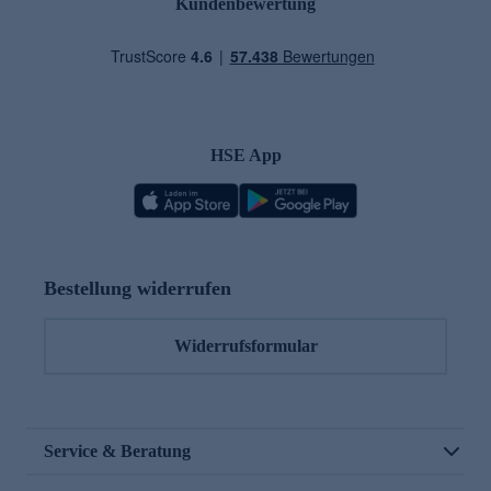
Kundenbewertung
HSE App
Bestellung widerrufen
Widerrufsformular
Service & Beratung