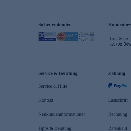
Sicher einkaufen
Kundenbew
e
Service & Beratung
Zahlung
Service & Hilfe
Kontakt
Lastschrift
Neukundeninformationen
Rechnung
Tipps & Beratung
Ratenkauf