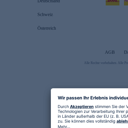
Deutschland
Schweiz
Österreich
AGB
D
Alle Rechte vorbehalten. Alle Pr