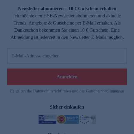
Newsletter abonnieren – 10 € Gutschein erhalten
Ich möchte den HSE-Newsletter abonnieren und aktuelle
Trends, Angebote & Gutscheine per E-Mail erhalten. Als
Dankeschön bekommen Sie einen 10 € Gutschein. Eine
Abmeldung ist jederzeit in den Newsletter-E-Mails möglich.
E-Mail-Adresse eingeben
e
Anmelden
Es gelten die
Datenschutzrichtlinien
und die
Gutscheinbedingungen
Sicher einkaufen