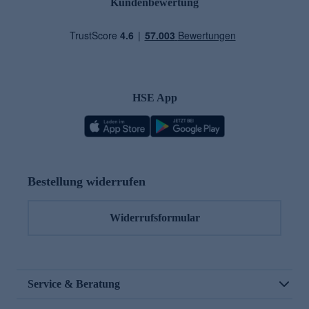
Kundenbewertung
HSE App
Bestellung widerrufen
Widerrufsformular
Service & Beratung