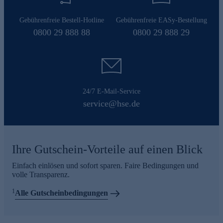
Gebührenfreie Bestell-Hotline
Gebührenfreie EASy-Bestellung
0800 29 888 88
0800 29 888 29
24/7 E-Mail-Service
service@hse.de
Ihre Gutschein-Vorteile auf einen Blick
Einfach einlösen und sofort sparen. Faire Bedingungen und
volle Transparenz.
1
Alle Gutscheinbedingungen